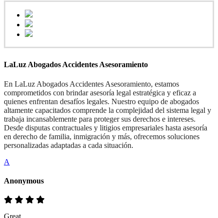
LaLuz Abogados Accidentes Asesoramiento
En ​LaLuz Abogados Accidentes Asesoramiento, estamos
comprometidos con brindar asesoría legal estratégica y eficaz a
quienes enfrentan desafíos legales. Nuestro equipo de abogados
altamente capacitados comprende la complejidad del sistema legal y
trabaja incansablemente para proteger sus derechos e intereses.
Desde disputas contractuales y litigios empresariales hasta asesoría
en derecho de familia, inmigración y más, ofrecemos soluciones
personalizadas adaptadas a cada situación.
A
Anonymous
Great