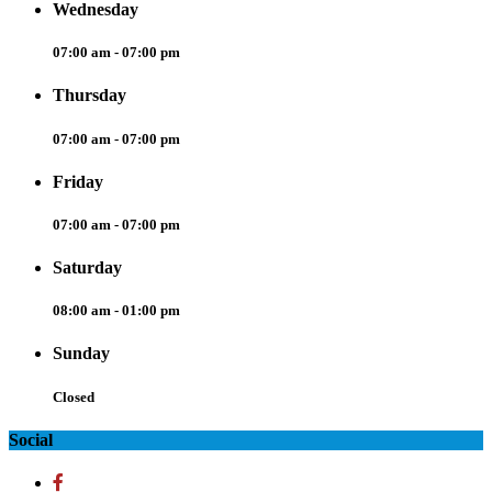
Wednesday
07:00 am - 07:00 pm
Thursday
07:00 am - 07:00 pm
Friday
07:00 am - 07:00 pm
Saturday
08:00 am - 01:00 pm
Sunday
Closed
Social